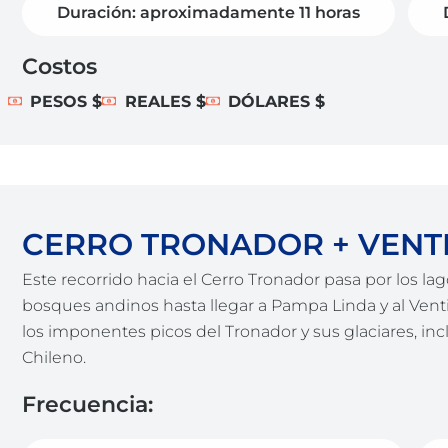
Duración: aproximadamente 11 horas
Costos
PESOS $
REALES $
DÓLARES $
CERRO TRONADOR + VENT
Este recorrido hacia el Cerro Tronador pasa por los la
bosques andinos hasta llegar a Pampa Linda y al Venti
los imponentes picos del Tronador y sus glaciares, inc
Chileno.
Frecuencia: