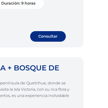
Duración: 9 horas
Consultar
IA + BOSQUE DE
a península de Quetrihue, donde se
a la Isla Victoria, con su rica flora y
pertos, es una experiencia inolvidable