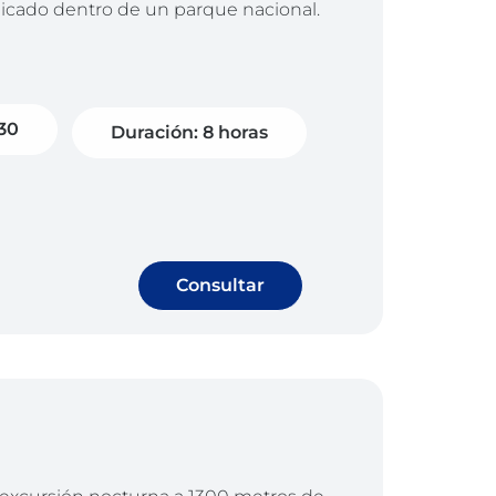
bicado dentro de un parque nacional.
h30
Duración: 8 horas
Consultar