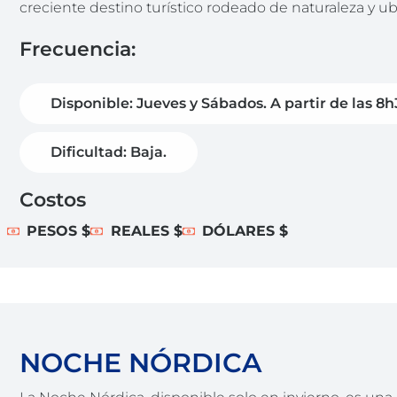
creciente destino turístico rodeado de naturaleza y u
Frecuencia:
Disponible: Jueves y Sábados. A partir de las 8
Dificultad: Baja.
Costos
PESOS $
REALES $
DÓLARES $
NOCHE NÓRDICA