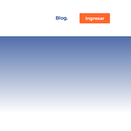
Blog.
Ingresar