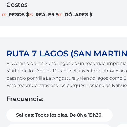
Costos
PESOS $
REALES $
DÓLARES $
RUTA 7 LAGOS (SAN MARTIN
El Camino de los Siete Lagos es un recorrido impres
Martín de los Andes. Durante el trayecto se atraviesan
pasando por Villa La Angostura y viendo lagos como Esp
Este recorrido atraviesa los parques nacionales Nahue
Frecuencia:
Salidas: Todos los días. De 8h a 19h30.