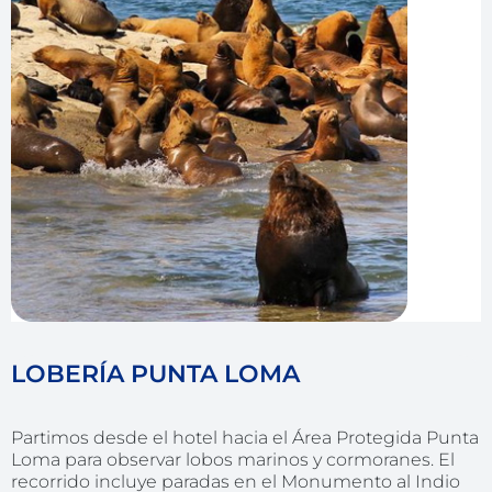
LOBERÍA PUNTA LOMA
Partimos desde el hotel hacia el Área Protegida Punta
Loma para observar lobos marinos y cormoranes. El
recorrido incluye paradas en el Monumento al Indio