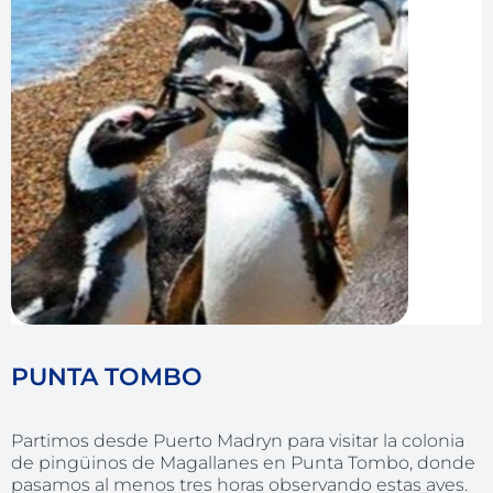
PUNTA TOMBO
Partimos desde Puerto Madryn para visitar la colonia
de pingüinos de Magallanes en Punta Tombo, donde
pasamos al menos tres horas observando estas aves.