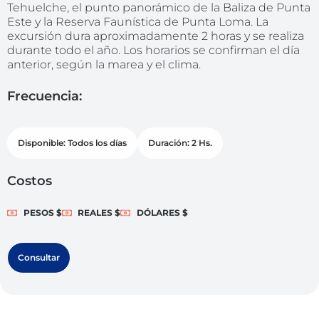
Tehuelche, el punto panorámico de la Baliza de Punta
Este y la Reserva Faunística de Punta Loma. La
excursión dura aproximadamente 2 horas y se realiza
durante todo el año. Los horarios se confirman el día
anterior, según la marea y el clima.
Frecuencia:
Disponible: Todos los días
Duración: 2 Hs.
Costos
PESOS $
REALES $
DÓLARES $
Consultar