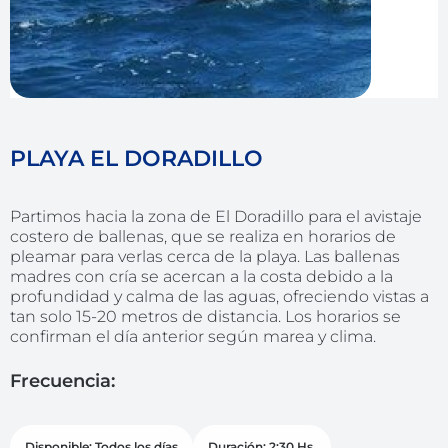
PLAYA EL DORADILLO
Partimos hacia la zona de El Doradillo para el avistaje
costero de ballenas, que se realiza en horarios de
pleamar para verlas cerca de la playa. Las ballenas
madres con cría se acercan a la costa debido a la
profundidad y calma de las aguas, ofreciendo vistas a
tan solo 15-20 metros de distancia. Los horarios se
confirman el día anterior según marea y clima.
Frecuencia:
Disponible: Todos los días
Duración: 2:30 Hs.