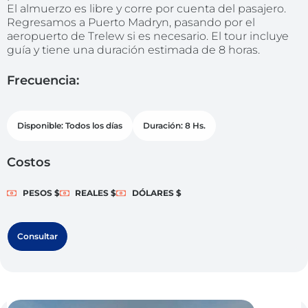
El almuerzo es libre y corre por cuenta del pasajero.
Regresamos a Puerto Madryn, pasando por el
aeropuerto de Trelew si es necesario. El tour incluye
guía y tiene una duración estimada de 8 horas.
Frecuencia:
Disponible: Todos los días
Duración: 8 Hs.
Costos
PESOS $
REALES $
DÓLARES $
Consultar