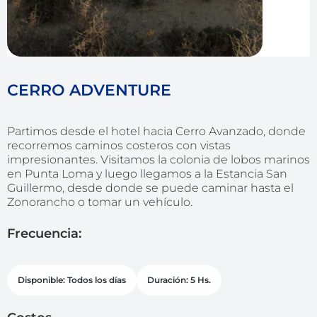
CERRO ADVENTURE
Partimos desde el hotel hacia Cerro Avanzado, donde
recorremos caminos costeros con vistas
impresionantes. Visitamos la colonia de lobos marinos
en Punta Loma y luego llegamos a la Estancia San
Guillermo, desde donde se puede caminar hasta el
Zonorancho o tomar un vehículo.
Frecuencia:
Disponible: Todos los días
Duración: 5 Hs.