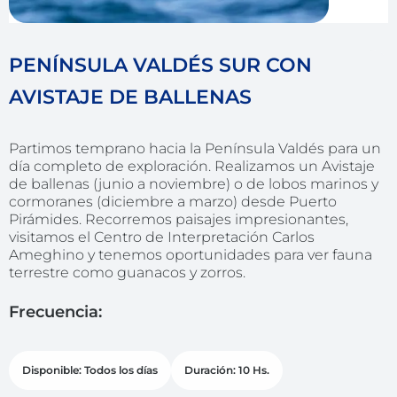
PENÍNSULA VALDÉS SUR CON
AVISTAJE DE BALLENAS
Partimos temprano hacia la Península Valdés para un
día completo de exploración. Realizamos un Avistaje
de ballenas (junio a noviembre) o de lobos marinos y
cormoranes (diciembre a marzo) desde Puerto
Pirámides. Recorremos paisajes impresionantes,
visitamos el Centro de Interpretación Carlos
Ameghino y tenemos oportunidades para ver fauna
terrestre como guanacos y zorros.
Frecuencia:
Disponible: Todos los días
Duración: 10 Hs.