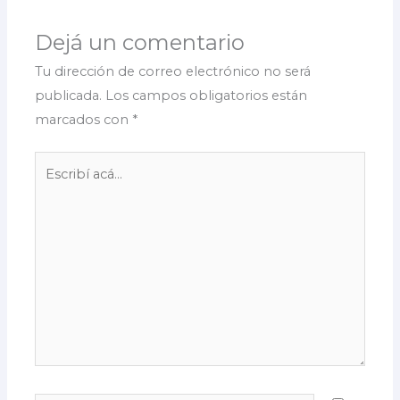
Dejá un comentario
Tu dirección de correo electrónico no será
publicada.
Los campos obligatorios están
marcados con
*
Escribí
acá...