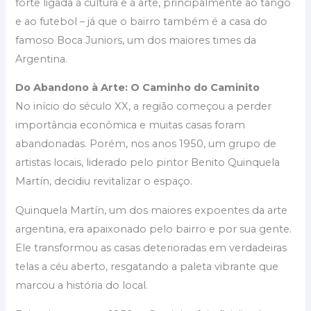
forte ligada à cultura e à arte, principalmente ao tango
e ao futebol – já que o bairro também é a casa do
famoso Boca Juniors, um dos maiores times da
Argentina.
Do Abandono à Arte: O Caminho do Caminito
No início do século XX, a região começou a perder
importância econômica e muitas casas foram
abandonadas. Porém, nos anos 1950, um grupo de
artistas locais, liderado pelo pintor Benito Quinquela
Martín, decidiu revitalizar o espaço.
Quinquela Martín, um dos maiores expoentes da arte
argentina, era apaixonado pelo bairro e por sua gente.
Ele transformou as casas deterioradas em verdadeiras
telas a céu aberto, resgatando a paleta vibrante que
marcou a história do local.