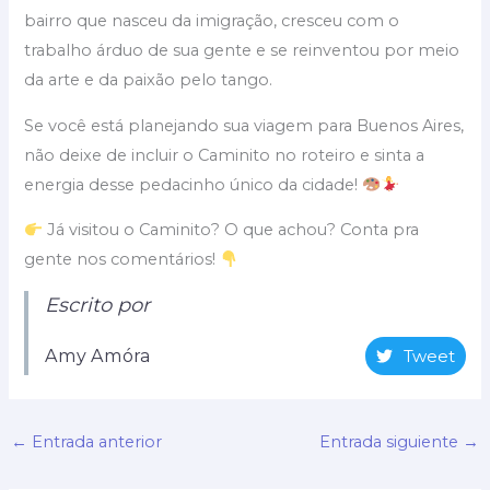
bairro que nasceu da imigração, cresceu com o
trabalho árduo de sua gente e se reinventou por meio
da arte e da paixão pelo tango.
Se você está planejando sua viagem para Buenos Aires,
não deixe de incluir o Caminito no roteiro e sinta a
energia desse pedacinho único da cidade!
Já visitou o Caminito? O que achou? Conta pra
gente nos comentários!
Escrito por
Amy Amóra
Tweet
←
Entrada anterior
Entrada siguiente
→