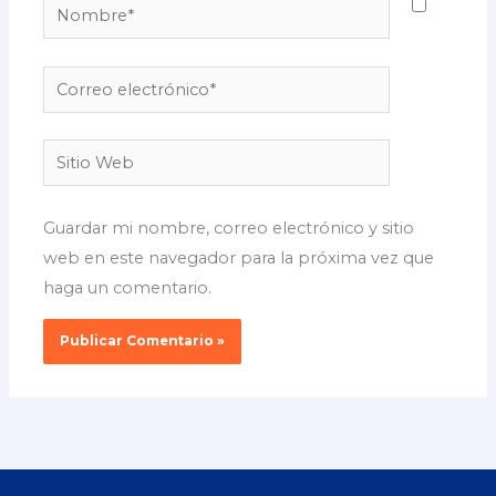
Nombre*
Correo
electrónico*
Sitio
Web
Guardar mi nombre, correo electrónico y sitio
web en este navegador para la próxima vez que
haga un comentario.