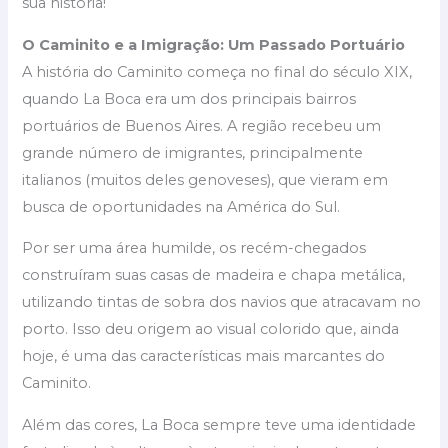
sua história!
O Caminito e a Imigração: Um Passado Portuário
A história do Caminito começa no final do século XIX,
quando La Boca era um dos principais bairros
portuários de Buenos Aires. A região recebeu um
grande número de imigrantes, principalmente
italianos (muitos deles genoveses), que vieram em
busca de oportunidades na América do Sul.
Por ser uma área humilde, os recém-chegados
construíram suas casas de madeira e chapa metálica,
utilizando tintas de sobra dos navios que atracavam no
porto. Isso deu origem ao visual colorido que, ainda
hoje, é uma das características mais marcantes do
Caminito.
Além das cores, La Boca sempre teve uma identidade