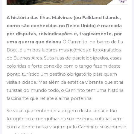
A história das Ilhas Malvinas (ou Falkland Islands,
como são conhecidas no Reino Unido) é marcada
por disputas, reivindicações e, tragicamente, por
uma guerra que deixou
O Caminito, no bairro de La
Boca, é um dos lugares mais icônicos e fotografados
de Buenos Aires. Suas ruas de paralelepípedos, casas
coloridas e forte conexão com o tango fazem deste
ponto turístico um destino obrigatório para quem
visita a cidade. Mas além da estética vibrante que atrai
turistas do mundo todo, o Caminito tem uma história
fascinante que reflete a alma portenha.
Se você quer entender a origem deste cenário tão
fotogênico e mergulhar na sua essência cultural, vem
com a gente nessa viagem pelo Caminito: suas cores e