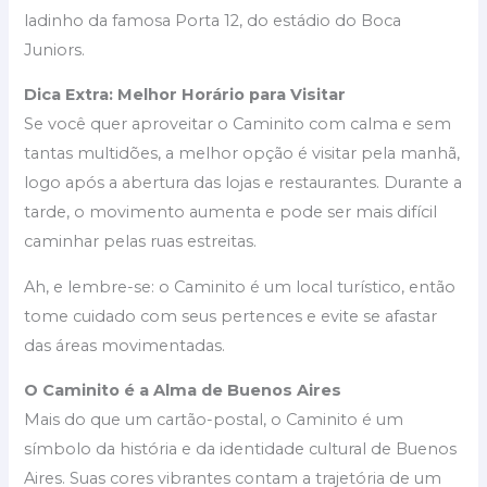
ladinho da famosa Porta 12, do estádio do Boca
Juniors.
Dica Extra: Melhor Horário para Visitar
Se você quer aproveitar o Caminito com calma e sem
tantas multidões, a melhor opção é visitar pela manhã,
logo após a abertura das lojas e restaurantes. Durante a
tarde, o movimento aumenta e pode ser mais difícil
caminhar pelas ruas estreitas.
Ah, e lembre-se: o Caminito é um local turístico, então
tome cuidado com seus pertences e evite se afastar
das áreas movimentadas.
O Caminito é a Alma de Buenos Aires
Mais do que um cartão-postal, o Caminito é um
símbolo da história e da identidade cultural de Buenos
Aires. Suas cores vibrantes contam a trajetória de um