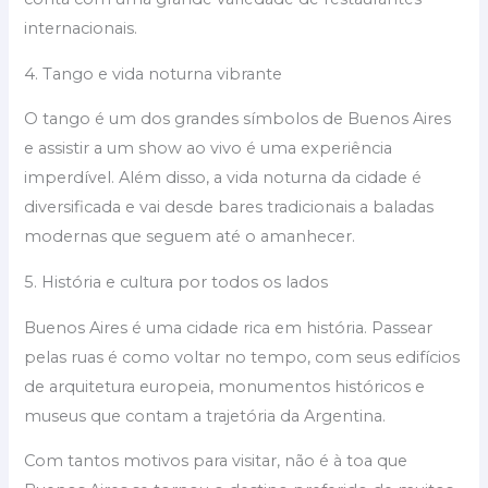
internacionais.
4. Tango e vida noturna vibrante
O tango é um dos grandes símbolos de Buenos Aires
e assistir a um show ao vivo é uma experiência
imperdível. Além disso, a vida noturna da cidade é
diversificada e vai desde bares tradicionais a baladas
modernas que seguem até o amanhecer.
5. História e cultura por todos os lados
Buenos Aires é uma cidade rica em história. Passear
pelas ruas é como voltar no tempo, com seus edifícios
de arquitetura europeia, monumentos históricos e
museus que contam a trajetória da Argentina.
Com tantos motivos para visitar, não é à toa que