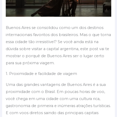
Buenos Aires se consolidou como um dos destinos
internacionais favoritos dos brasileiros. Mas o que torna
essa cidade tão irresistível? Se você ainda está na
dúvida sobre visitar a capital argentina, este post vai te
mostrar o porquê de Buenos Aires ser o lugar certo
para sua próxima viagem.
1. Proximidade e facilidade de viagem
Uma das grandes vantagens de Buenos Aires é a sua
proximidade com o Brasil. Em poucas horas de voo,
você chega em uma cidade com uma cultura rica,
gastronomia de primeira e inúmeras atrações turísticas.
E com voos diretos saindo das principais capitais