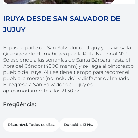
IRUYA DESDE SAN SALVADOR DE
JUJUY
El paseo parte de San Salvador de Jujuy y atraviesa la
Quebrada de Humahuaca por la Ruta Nacional Nº 9.
Se asciende a las serranías de Santa Bárbara hasta el
Abra del Cóndor (4000 msnm) y se llega al pintoresco
pueblo de Iruya. Allí, se tiene tiempo para recorrer el
pueblo, almorzar (no incluido), y disfrutar del mirador.
El regreso a San Salvador de Jujuy es
aproximadamente a las 21:30 hs.
Freqüência:
Disponível: Todos os dias.
Duración: 13 Hs.