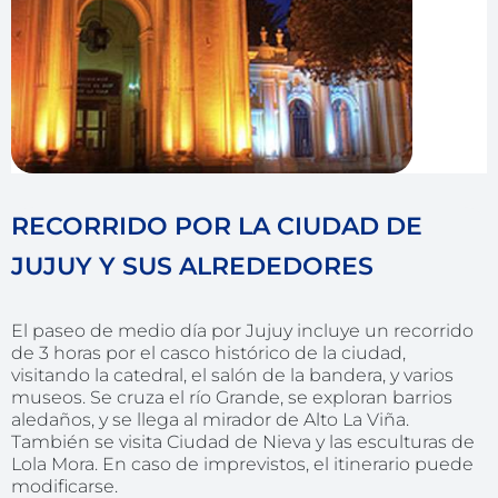
RECORRIDO POR LA CIUDAD DE
JUJUY Y SUS ALREDEDORES
El paseo de medio día por Jujuy incluye un recorrido
de 3 horas por el casco histórico de la ciudad,
visitando la catedral, el salón de la bandera, y varios
museos. Se cruza el río Grande, se exploran barrios
aledaños, y se llega al mirador de Alto La Viña.
También se visita Ciudad de Nieva y las esculturas de
Lola Mora. En caso de imprevistos, el itinerario puede
modificarse.