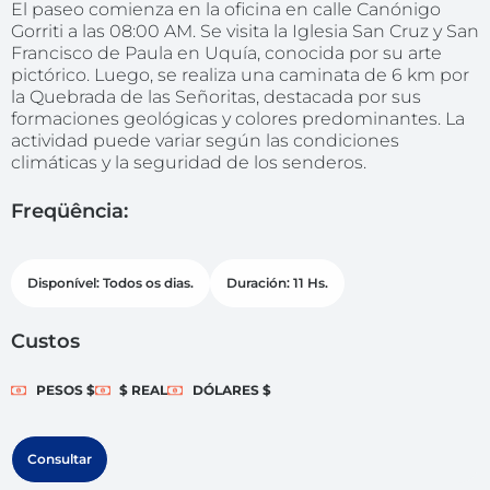
El paseo comienza en la oficina en calle Canónigo
Gorriti a las 08:00 AM. Se visita la Iglesia San Cruz y San
Francisco de Paula en Uquía, conocida por su arte
pictórico. Luego, se realiza una caminata de 6 km por
la Quebrada de las Señoritas, destacada por sus
formaciones geológicas y colores predominantes. La
actividad puede variar según las condiciones
climáticas y la seguridad de los senderos.
Freqüência:
Disponível: Todos os dias.
Duración: 11 Hs.
Custos
PESOS $
$ REAL
DÓLARES $
Consultar