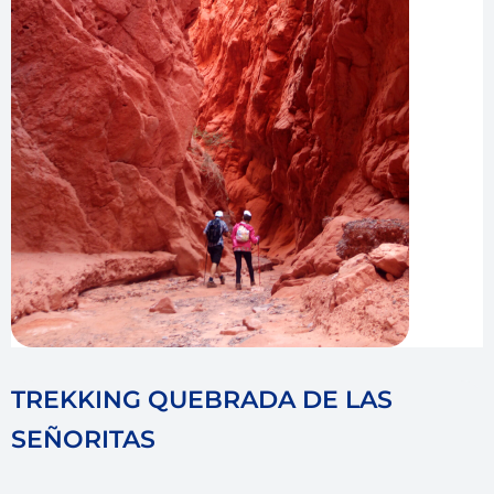
TREKKING QUEBRADA DE LAS
SEÑORITAS