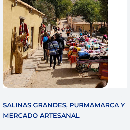
SALINAS GRANDES, PURMAMARCA Y
MERCADO ARTESANAL