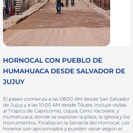
HORNOCAL CON PUEBLO DE
HUMAHUACA DESDE SALVADOR DE
JUJUY
El paseo comienza a las 08:00 AM desde San Salvador
de Jujuy y a las 10:00 AM desde Tilcara. Incluye visitas
al Trópico de Capricornio, Uquía, Cerro Yacoraite, y
Humahuaca, donde se exploran la plaza, la iglesia y los
monumentos. Finaliza en la Serranía del Hornocal. Los
horarios son aproximados y pueden variar según el