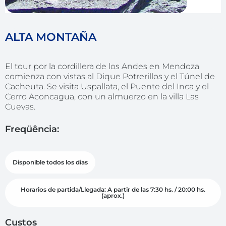
ALTA MONTAÑA
El tour por la cordillera de los Andes en Mendoza
comienza con vistas al Dique Potrerillos y el Túnel de
Cacheuta. Se visita Uspallata, el Puente del Inca y el
Cerro Aconcagua, con un almuerzo en la villa Las
Cuevas.
Freqüência:
Disponible todos los dias
Horarios de partida/Llegada: A partir de las 7:30 hs. / 20:00 hs.
(aprox.)
Custos