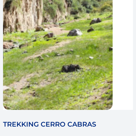
TREKKING CERRO CABRAS