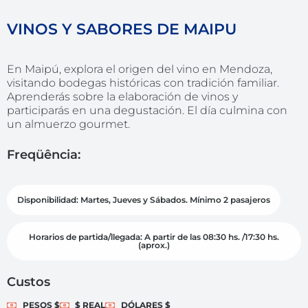
VINOS Y SABORES DE MAIPU
En Maipú, explora el origen del vino en Mendoza,
visitando bodegas históricas con tradición familiar.
Aprenderás sobre la elaboración de vinos y
participarás en una degustación. El día culmina con
un almuerzo gourmet.
Freqüência:
Disponibilidad: Martes, Jueves y Sábados. Mínimo 2 pasajeros
Horarios de partida/llegada: A partir de las 08:30 hs. /17:30 hs.
(aprox.)
Custos
PESOS $
$ REAL
DÓLARES $