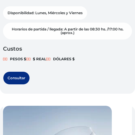
Disponibilidad: Lunes, Miércoles y Viernes
Horarios de partida / llegada: A partir de las 08:30 hs. /17:00 hs.
(aprox.)
Custos
PESOS $
$ REAL
DÓLARES $
Consultar