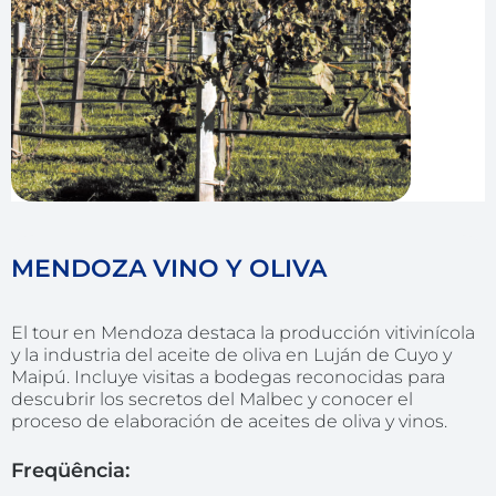
MENDOZA VINO Y OLIVA
El tour en Mendoza destaca la producción vitivinícola
y la industria del aceite de oliva en Luján de Cuyo y
Maipú. Incluye visitas a bodegas reconocidas para
descubrir los secretos del Malbec y conocer el
proceso de elaboración de aceites de oliva y vinos.
Freqüência: