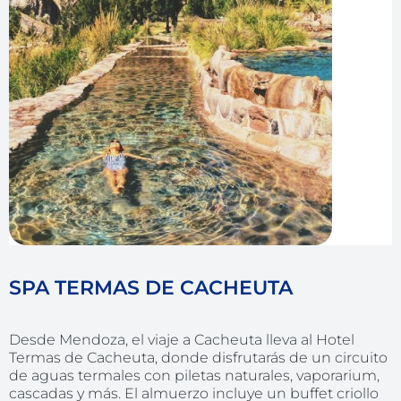
SPA TERMAS DE CACHEUTA
Desde Mendoza, el viaje a Cacheuta lleva al Hotel
Termas de Cacheuta, donde disfrutarás de un circuito
de aguas termales con piletas naturales, vaporarium,
cascadas y más. El almuerzo incluye un buffet criollo