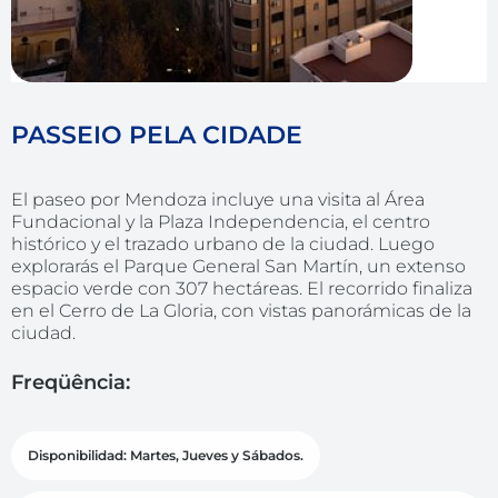
PASSEIO PELA CIDADE
El paseo por Mendoza incluye una visita al Área
Fundacional y la Plaza Independencia, el centro
histórico y el trazado urbano de la ciudad. Luego
explorarás el Parque General San Martín, un extenso
espacio verde con 307 hectáreas. El recorrido finaliza
en el Cerro de La Gloria, con vistas panorámicas de la
ciudad.
Freqüência:
Disponibilidad: Martes, Jueves y Sábados.