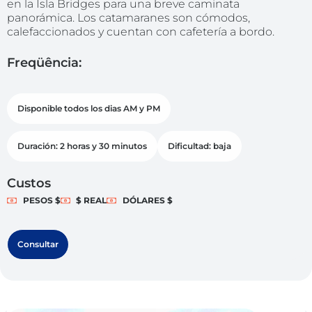
en la Isla Bridges para una breve caminata
panorámica. Los catamaranes son cómodos,
calefaccionados y cuentan con cafetería a bordo.
Freqüência:
Disponible todos los dias AM y PM
Duración: 2 horas y 30 minutos
Dificultad: baja
Custos
PESOS $
$ REAL
DÓLARES $
Consultar