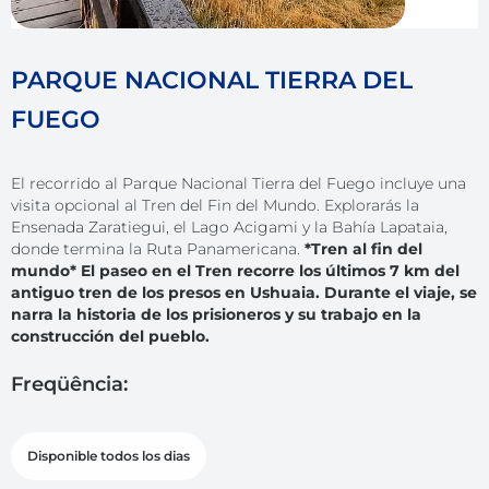
PARQUE NACIONAL TIERRA DEL
FUEGO
El recorrido al Parque Nacional Tierra del Fuego incluye una
visita opcional al Tren del Fin del Mundo. Explorarás la
Ensenada Zaratiegui, el Lago Acigami y la Bahía Lapataia,
donde termina la Ruta Panamericana.
*Tren al fin del
mundo*
El paseo en el Tren recorre los últimos 7 km del
antiguo tren de los presos en Ushuaia. Durante el viaje, se
narra la historia de los prisioneros y su trabajo en la
construcción del pueblo.
Freqüência:
Disponible todos los dias