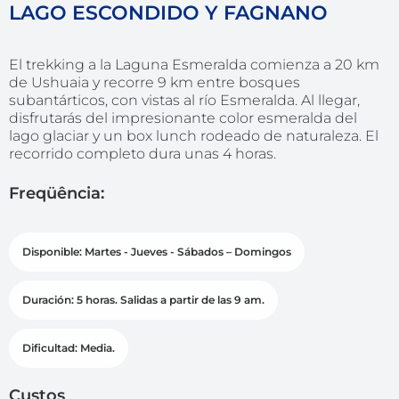
LAGO ESCONDIDO Y FAGNANO
El trekking a la Laguna Esmeralda comienza a 20 km
de Ushuaia y recorre 9 km entre bosques
subantárticos, con vistas al río Esmeralda. Al llegar,
disfrutarás del impresionante color esmeralda del
lago glaciar y un box lunch rodeado de naturaleza. El
recorrido completo dura unas 4 horas.
Freqüência:
Disponible: Martes - Jueves - Sábados – Domingos
Duración: 5 horas. Salidas a partir de las 9 am.
Dificultad: Media.
Custos