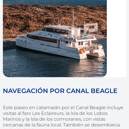
NAVEGACIÓN POR CANAL BEAGLE
Este paseo en catamarán por el Canal Beagle incluye
visitas al faro Les Eclaireurs, la Isla de los Lobos
Marinos y la Isla de los cormoranes, con vistas
cercanas de la fauna local. También se desembarca