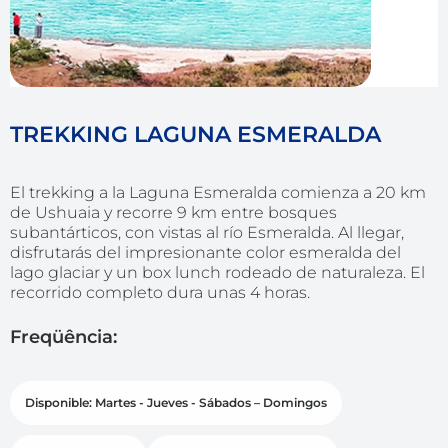
TREKKING LAGUNA ESMERALDA
El trekking a la Laguna Esmeralda comienza a 20 km
de Ushuaia y recorre 9 km entre bosques
subantárticos, con vistas al río Esmeralda. Al llegar,
disfrutarás del impresionante color esmeralda del
lago glaciar y un box lunch rodeado de naturaleza. El
recorrido completo dura unas 4 horas.
Freqüência:
Disponible: Martes - Jueves - Sábados – Domingos