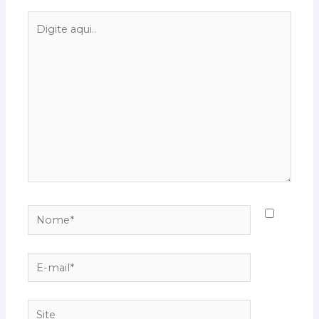
Digite
aqui..
Nome*
E-
mail*
Site