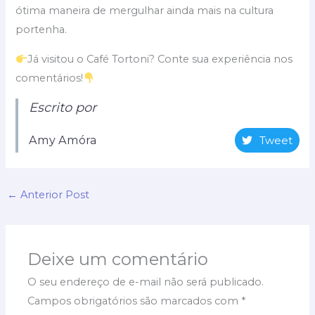
ótima maneira de mergulhar ainda mais na cultura
portenha.
Já visitou o Café Tortoni? Conte sua experiência nos
comentários!
Escrito por
Amy Amóra
Tweet
←
Anterior Post
Deixe um comentário
O seu endereço de e-mail não será publicado.
Campos obrigatórios são marcados com
*