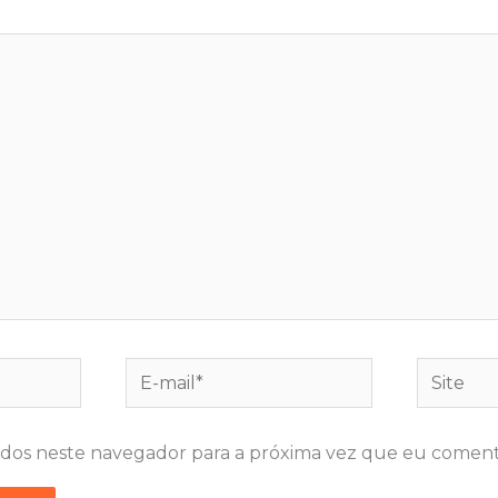
E-
Site
mail*
dos neste navegador para a próxima vez que eu coment