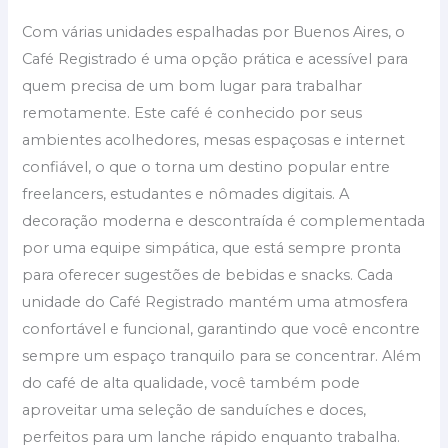
Com várias unidades espalhadas por Buenos Aires, o
Café Registrado é uma opção prática e acessível para
quem precisa de um bom lugar para trabalhar
remotamente. Este café é conhecido por seus
ambientes acolhedores, mesas espaçosas e internet
confiável, o que o torna um destino popular entre
freelancers, estudantes e nômades digitais. A
decoração moderna e descontraída é complementada
por uma equipe simpática, que está sempre pronta
para oferecer sugestões de bebidas e snacks. Cada
unidade do Café Registrado mantém uma atmosfera
confortável e funcional, garantindo que você encontre
sempre um espaço tranquilo para se concentrar. Além
do café de alta qualidade, você também pode
aproveitar uma seleção de sanduíches e doces,
perfeitos para um lanche rápido enquanto trabalha.