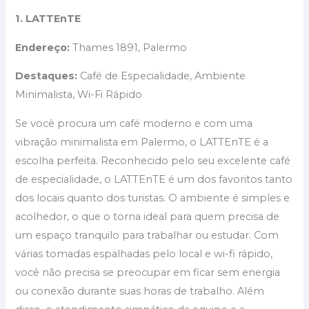
1. LATTEnTE
Endereço:
Thames 1891, Palermo
Destaques:
Café de Especialidade, Ambiente
Minimalista, Wi-Fi Rápido
Se você procura um café moderno e com uma
vibração minimalista em Palermo, o LATTEnTE é a
escolha perfeita. Reconhecido pelo seu excelente café
de especialidade, o LATTEnTE é um dos favoritos tanto
dos locais quanto dos turistas. O ambiente é simples e
acolhedor, o que o torna ideal para quem precisa de
um espaço tranquilo para trabalhar ou estudar. Com
várias tomadas espalhadas pelo local e wi-fi rápido,
você não precisa se preocupar em ficar sem energia
ou conexão durante suas horas de trabalho. Além