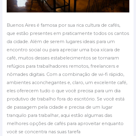
Buenos Aires é famosa por sua rica cultura de cafés,
que estão presentes em praticamente todos os cantos
da cidade. Além de serem lugares ideais para um
encontro social ou para apreciar uma boa xícara de
café, muitos desses estabelecimentos se tornaram
refúgios para trabalhadores remotos, freelancers e
nômades digitais. Com a combinação de wi-fi rápido,
ambientes aconchegantes e, claro, um excelente café,
eles oferecem tudo o que você precisa para um dia
produtivo de trabalho fora do escritório. Se você está
de passagem pela cidade e precisa de um lugar
tranquilo para trabalhar, aqui estão algumas das
melhores opções de cafés para aproveitar enquanto
você se concentra nas suas tarefa