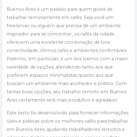
Buenos Aires é um paraíso para quem gosta de
trabalhar remotamente em cafés. Seja você um
freelancer ou alguém que precisa de um ambiente
inspirador para se concentrar, os cafés da cidade
oferecem uma excelente combinação de boa
conectividade, ótimos cafés e ambientes confortáveis.
Palermo, em particular, é um dos bairros com a maior
variedade de opções, atendendo tanto aos que
preferem espaços minimalistas quanto aos que
buscam um ambiente mais acolhedor e prático. Com
tantas boas opções, seu trabalho remoto em Buenos
Aires certamente será mais produtivo e agradável.
Este texto foi desenvolvido para fornecer informações
úteis e práticas sobre os melhores cafés para trabalhar
em Buenos Aires, ajudando trabalhadores remotos e