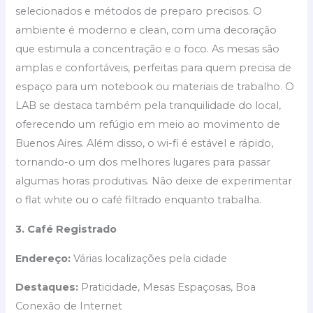
selecionados e métodos de preparo precisos. O
ambiente é moderno e clean, com uma decoração
que estimula a concentração e o foco. As mesas são
amplas e confortáveis, perfeitas para quem precisa de
espaço para um notebook ou materiais de trabalho. O
LAB se destaca também pela tranquilidade do local,
oferecendo um refúgio em meio ao movimento de
Buenos Aires. Além disso, o wi-fi é estável e rápido,
tornando-o um dos melhores lugares para passar
algumas horas produtivas. Não deixe de experimentar
o flat white ou o café filtrado enquanto trabalha.
3. Café Registrado
Endereço:
Várias localizações pela cidade
Destaques:
Praticidade, Mesas Espaçosas, Boa
Conexão de Internet