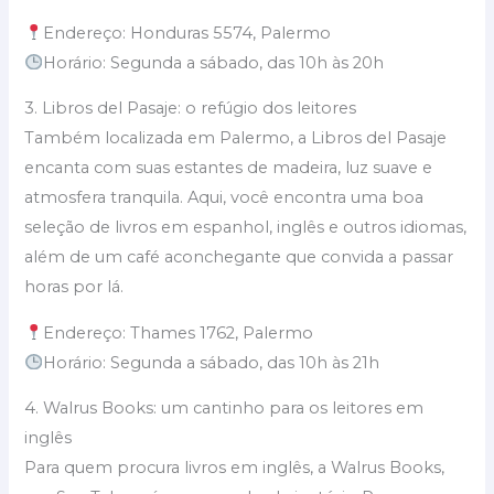
Endereço: Honduras 5574, Palermo
Horário: Segunda a sábado, das 10h às 20h
3. Libros del Pasaje: o refúgio dos leitores
Também localizada em Palermo, a Libros del Pasaje
encanta com suas estantes de madeira, luz suave e
atmosfera tranquila. Aqui, você encontra uma boa
seleção de livros em espanhol, inglês e outros idiomas,
além de um café aconchegante que convida a passar
horas por lá.
Endereço: Thames 1762, Palermo
Horário: Segunda a sábado, das 10h às 21h
4. Walrus Books: um cantinho para os leitores em
inglês
Para quem procura livros em inglês, a Walrus Books,