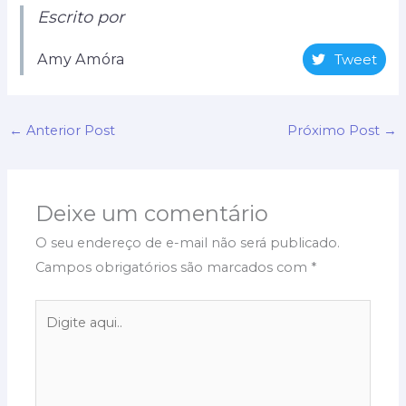
Escrito por
Amy Amóra
Tweet
←
Anterior Post
Próximo Post
→
Deixe um comentário
O seu endereço de e-mail não será publicado.
Campos obrigatórios são marcados com
*
Digite
aqui..