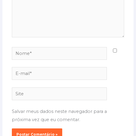
Nome*
E-
mail*
Site
Salvar meus dados neste navegador para a
próxima vez que eu comentar.