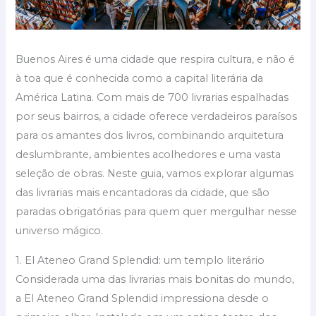
Buenos Aires é uma cidade que respira cultura, e não é
à toa que é conhecida como a capital literária da
América Latina. Com mais de 700 livrarias espalhadas
por seus bairros, a cidade oferece verdadeiros paraísos
para os amantes dos livros, combinando arquitetura
deslumbrante, ambientes acolhedores e uma vasta
seleção de obras. Neste guia, vamos explorar algumas
das livrarias mais encantadoras da cidade, que são
paradas obrigatórias para quem quer mergulhar nesse
universo mágico.
1. El Ateneo Grand Splendid: um templo literário
Considerada uma das livrarias mais bonitas do mundo,
a El Ateneo Grand Splendid impressiona desde o