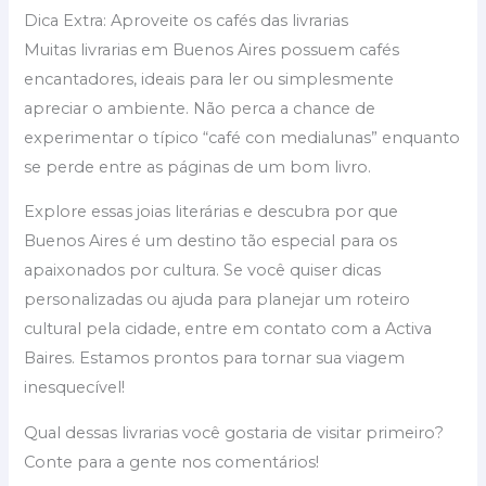
Dica Extra: Aproveite os cafés das livrarias
Muitas livrarias em Buenos Aires possuem cafés
encantadores, ideais para ler ou simplesmente
apreciar o ambiente. Não perca a chance de
experimentar o típico “café con medialunas” enquanto
se perde entre as páginas de um bom livro.
Explore essas joias literárias e descubra por que
Buenos Aires é um destino tão especial para os
apaixonados por cultura. Se você quiser dicas
personalizadas ou ajuda para planejar um roteiro
cultural pela cidade, entre em contato com a Activa
Baires. Estamos prontos para tornar sua viagem
inesquecível!
Qual dessas livrarias você gostaria de visitar primeiro?
Conte para a gente nos comentários!